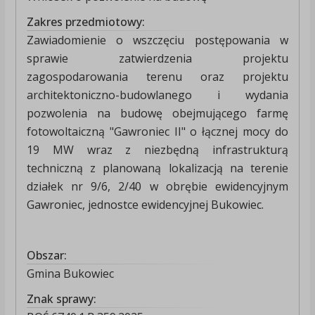
Zakres przedmiotowy:
Zawiadomienie o wszczęciu postępowania w
sprawie zatwierdzenia projektu
zagospodarowania terenu oraz projektu
architektoniczno-budowlanego i wydania
pozwolenia na budowę obejmującego farmę
fotowoltaiczną "Gawroniec II" o łącznej mocy do
19 MW wraz z niezbędną infrastrukturą
techniczną z planowaną lokalizacją na terenie
działek nr 9/6, 2/40 w obrębie ewidencyjnym
Gawroniec, jednostce ewidencyjnej Bukowiec.
Obszar:
Gmina Bukowiec
Znak sprawy: