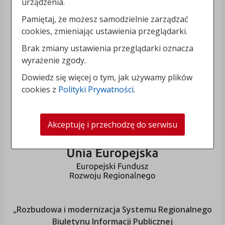
urządzenia.
Pamiętaj, że możesz samodzielnie zarządzać
cookies, zmieniając ustawienia przeglądarki.
Brak zmiany ustawienia przeglądarki oznacza
wyrażenie zgody.
Dowiedz się więcej o tym, jak używamy plików
cookies z
Polityki Prywatności
.
Akceptuję i przechodzę do serwisu
„Rozbudowa i modernizacja Systemu Regionalnego
Biuletynu Informacji Publicznej