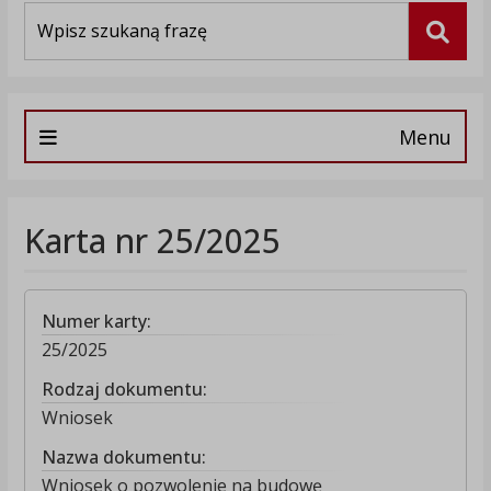
Wyszukiwarka
Szuka
Menu
Karta nr 25/2025
Numer karty:
25/2025
Rodzaj dokumentu:
Wniosek
Nazwa dokumentu:
Wniosek o pozwolenie na budowę