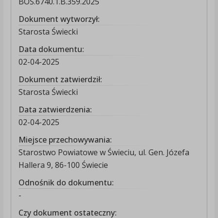
BOŚ.6740.1.B.359.2025
Dokument wytworzył:
Starosta Świecki
Data dokumentu:
02-04-2025
Dokument zatwierdził:
Starosta Świecki
Data zatwierdzenia:
02-04-2025
Miejsce przechowywania:
Starostwo Powiatowe w Świeciu, ul. Gen. Józefa
Hallera 9, 86-100 Świecie
Odnośnik do dokumentu:
-
Czy dokument ostateczny: