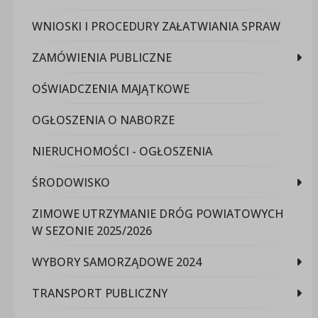
WNIOSKI I PROCEDURY ZAŁATWIANIA SPRAW
ZAMÓWIENIA PUBLICZNE
OŚWIADCZENIA MAJĄTKOWE
OGŁOSZENIA O NABORZE
NIERUCHOMOŚCI - OGŁOSZENIA
ŚRODOWISKO
ZIMOWE UTRZYMANIE DRÓG POWIATOWYCH
W SEZONIE 2025/2026
WYBORY SAMORZĄDOWE 2024
TRANSPORT PUBLICZNY