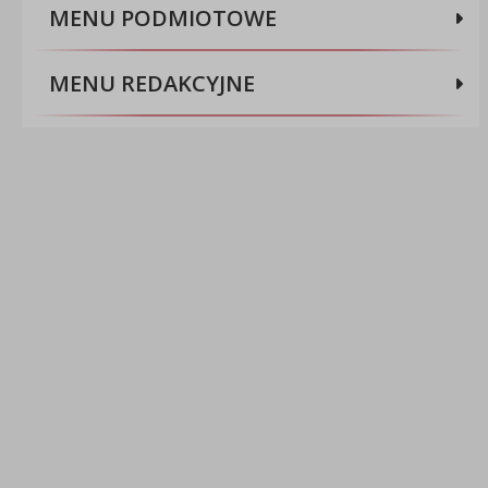
MENU PODMIOTOWE
MENU REDAKCYJNE