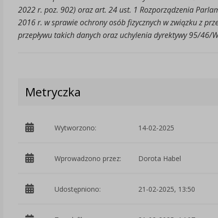
2022 r. poz. 902) oraz art. 24 ust. 1 Rozporządzenia Parl
2016 r. w sprawie ochrony osób fizycznych w związku z p
przepływu takich danych oraz uchylenia dyrektywy 95/46/W
Metryczka
Wytworzono:
14-02-2025
Wprowadzono przez:
Dorota Habel
Udostępniono:
21-02-2025, 13:50